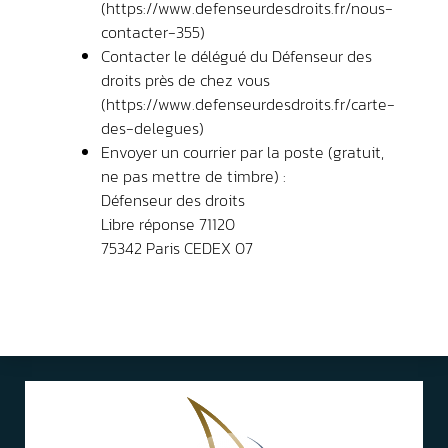
(https://www.defenseurdesdroits.fr/nous-
contacter-355)
Contacter le délégué du Défenseur des
droits près de chez vous
(https://www.defenseurdesdroits.fr/carte-
des-delegues)
Envoyer un courrier par la poste (gratuit,
ne pas mettre de timbre) :
Défenseur des droits
Libre réponse 71120
75342 Paris CEDEX 07