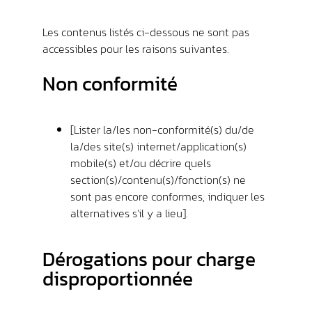
Les contenus listés ci-dessous ne sont pas
accessibles pour les raisons suivantes.
Non conformité
[Lister la/les non-conformité(s) du/de
la/des site(s) internet/application(s)
mobile(s) et/ou décrire quels
section(s)/contenu(s)/fonction(s) ne
sont pas encore conformes, indiquer les
alternatives s’il y a lieu].
Dérogations pour charge
disproportionnée