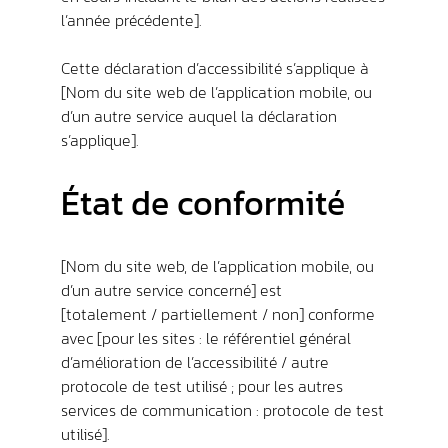
l’année précédente].
Contact
Cette déclaration d’accessibilité s’applique à
[Nom du site web de l’application mobile, ou
Accès
d’un autre service auquel la déclaration
s’applique].
État de conformité
[Nom du site web, de l’application mobile, ou
d’un autre service concerné] est
[totalement / partiellement / non] conforme
avec [pour les sites : le référentiel général
d’amélioration de l’accessibilité / autre
protocole de test utilisé ; pour les autres
services de communication : protocole de test
utilisé].