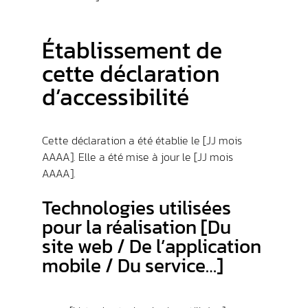
Établissement de
cette déclaration
d’accessibilité
Cette déclaration a été établie le [JJ mois
AAAA]. Elle a été mise à jour le [JJ mois
AAAA].
Technologies utilisées
pour la réalisation [Du
site web / De l’application
mobile / Du service…]