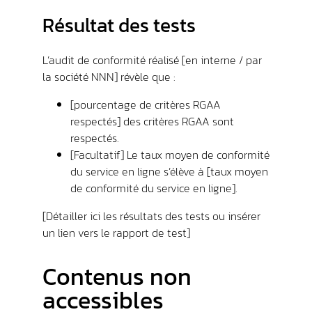
Résultat des tests
L’audit de conformité réalisé [en interne / par
la société NNN] révèle que :
[pourcentage de critères RGAA
respectés] des critères RGAA sont
respectés.
[Facultatif] Le taux moyen de conformité
du service en ligne s’élève à [taux moyen
de conformité du service en ligne].
[Détailler ici les résultats des tests ou insérer
un lien vers le rapport de test]
Contenus non
accessibles