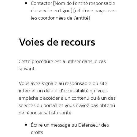
Contacter [Nom de l’entité responsable
du service en ligne] [url d’une page avec
les coordonnées de l’entité]
Voies de recours
Cette procédure est à utiliser dans le cas
suivant.
Vous avez signalé au responsable du site
internet un défaut d’accessibilité qui vous
empêche d’accéder à un contenu ou à un des
services du portail et vous n’avez pas obtenu
de réponse satisfaisante.
Écrire un message au Défenseur des
droits