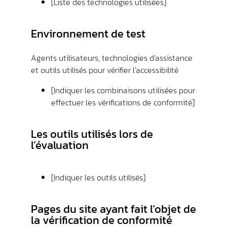
[Liste des technologies utilisées]
Environnement de test
Agents utilisateurs, technologies d’assistance
et outils utilisés pour vérifier l’accessibilité
[Indiquer les combinaisons utilisées pour
effectuer les vérifications de conformité]
Les outils utilisés lors de
l’évaluation
[Indiquer les outils utilisés]
Pages du site ayant fait l’objet de
la vérification de conformité