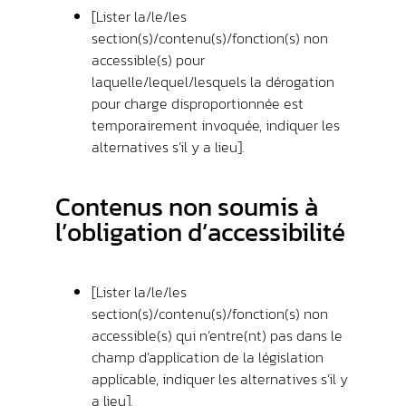
[Lister la/le/les
section(s)/contenu(s)/fonction(s) non
accessible(s) pour
laquelle/lequel/lesquels la dérogation
pour charge disproportionnée est
temporairement invoquée, indiquer les
alternatives s’il y a lieu].
Contenus non soumis à
l’obligation d’accessibilité
[Lister la/le/les
section(s)/contenu(s)/fonction(s) non
accessible(s) qui n’entre(nt) pas dans le
champ d’application de la législation
applicable, indiquer les alternatives s’il y
a lieu].