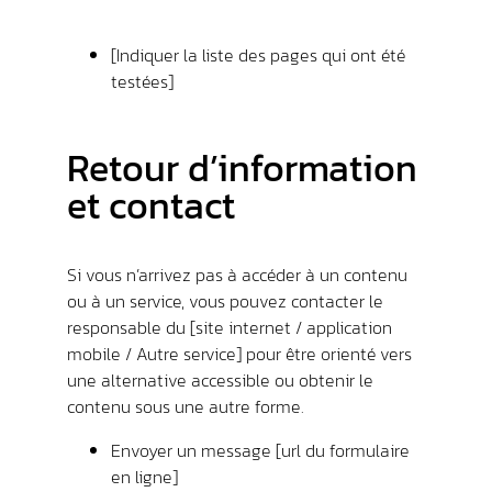
[Indiquer la liste des pages qui ont été
testées]
Retour d’information
et contact
Si vous n’arrivez pas à accéder à un contenu
ou à un service, vous pouvez contacter le
responsable du [site internet / application
mobile / Autre service] pour être orienté vers
une alternative accessible ou obtenir le
contenu sous une autre forme.
Envoyer un message [url du formulaire
en ligne]