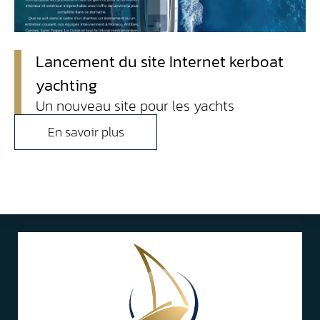
Lancement du site Internet kerboat
yachting
Un nouveau site pour les yachts
En savoir plus