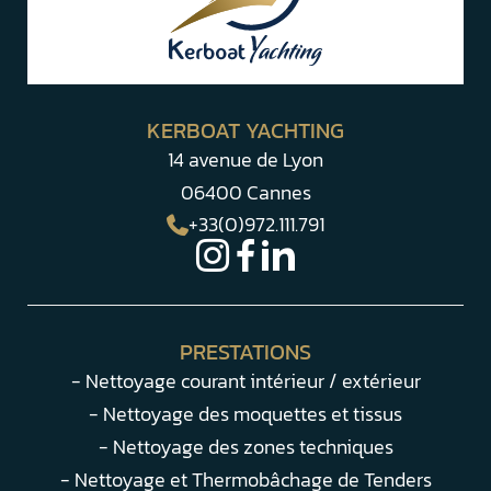
KERBOAT YACHTING
14 avenue de Lyon
06400 Cannes
+33(0)972.111.791
PRESTATIONS
- Nettoyage courant intérieur / extérieur
- Nettoyage des moquettes et tissus
- Nettoyage des zones techniques
- Nettoyage et Thermobâchage de Tenders