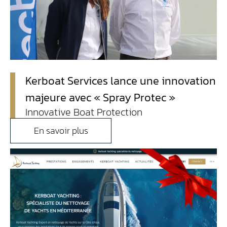
Contact
Accès
Kerboat Services lance une innovation
majeure avec « Spray Protec »
Innovative Boat Protection
En savoir plus